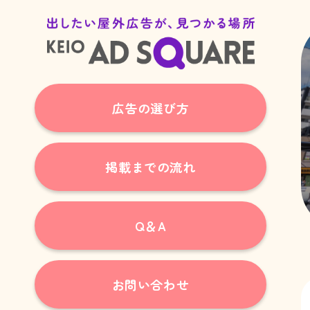
広告の選び方
掲載までの流れ
Q＆A
お問い合わせ