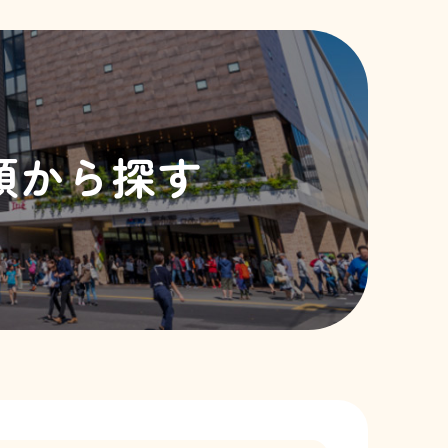
類から探す