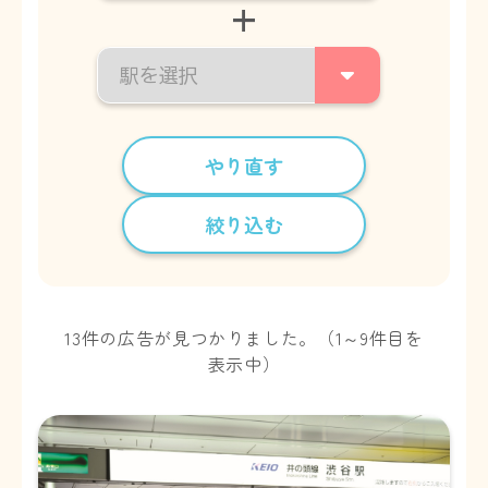
+
やり直す
絞り込む
13件の広告が見つかりました。（1～9件目を
表示中）