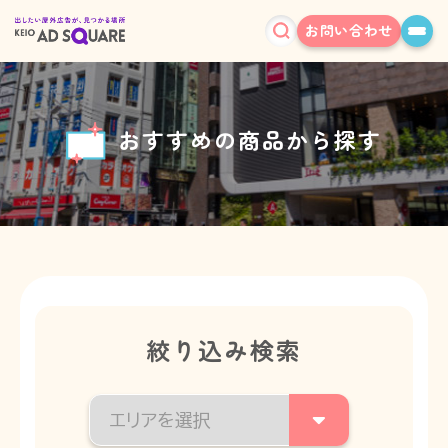
お問い合わせ
おすすめの商品から探す
絞り込み検索