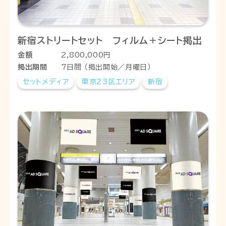
新宿ストリートセット フィルム＋シート掲出
金額
2,800,000円
掲出期間
7日間 （掲出開始／月曜日）
セットメディア
東京23区エリア
新宿