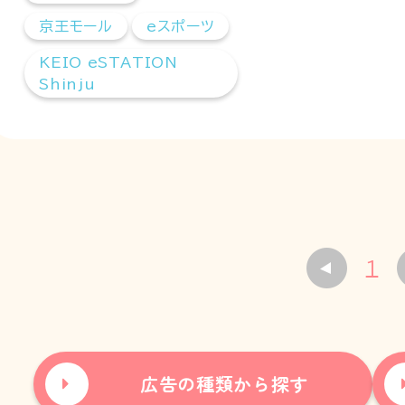
京王モール
eスポーツ
KEIO eSTATION
Shinju
1
広告の種類から探す