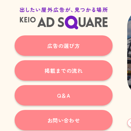
広告の選び方
掲載までの流れ
Q＆A
お問い合わせ