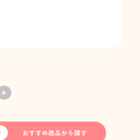
おすすめ商品から探す