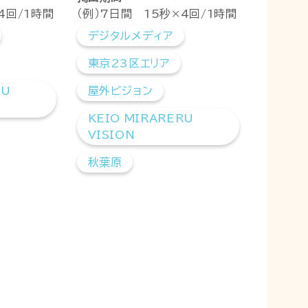
4回/1時間
（例）7日間 15秒×4回/1時間
デジタルメディア
東京23区エリア
RU
屋外ビジョン
KEIO MIRARERU
VISION
秋葉原