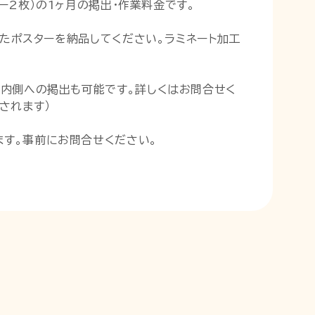
ター2枚）の1ヶ月の掲出・作業料金です。
したポスターを納品してください。ラミネート加工
・内側への掲出も可能です。詳しくはお問合せく
されます）
す。事前にお問合せください。