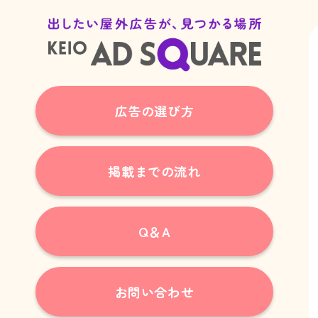
広告の選び方
掲載までの流れ
Q＆A
お問い合わせ