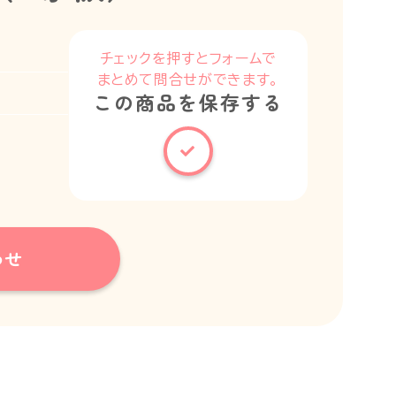
チェックを押すとフォームで
まとめて問合せができます。
この商品を保存する
わせ