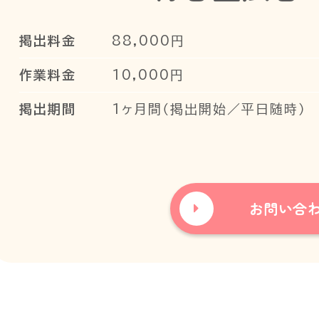
掲出料金
88,000円
作業料金
10,000円
掲出期間
1ヶ月間（掲出開始／平日随時）
お問い合