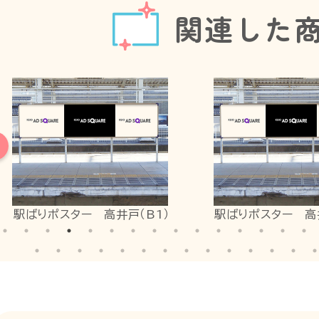
関連した
駅ばりポスター 高井戸（B1）
駅ばりポスター 高