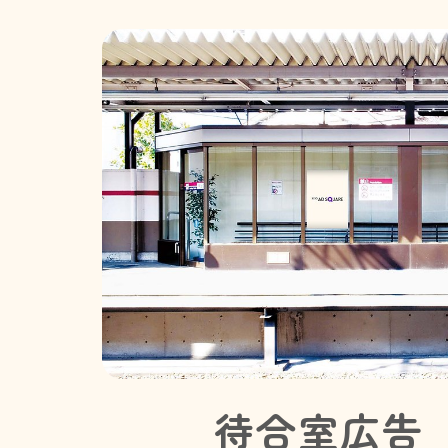
待合室広告