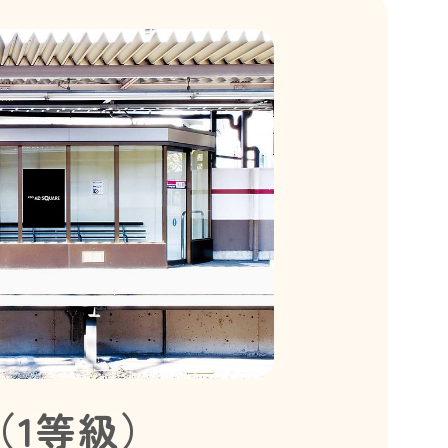
（1等級）