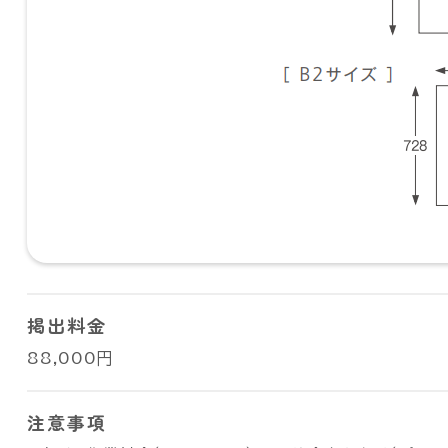
掲出料金
88,000円
注意事項