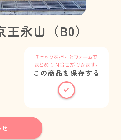
京王永山（B0）
チェックを押すとフォームで
まとめて問合せができます。
この商品を保存する
わせ