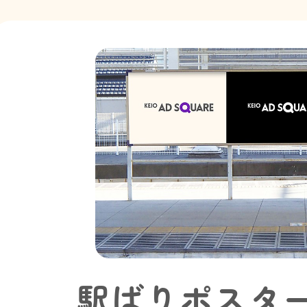
駅ばりポスタ