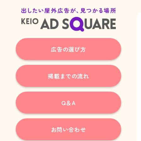
広告の選び方
掲載までの流れ
Q＆A
お問い合わせ