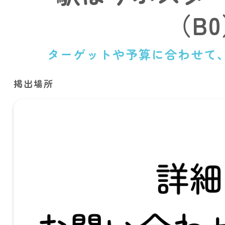
（B
ターゲットや予算に合わせて
掲出場所