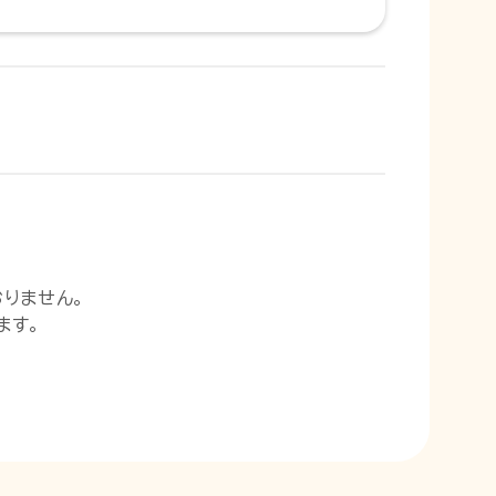
りません。
ます。