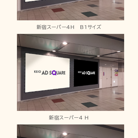
新宿スーパー4H B1サイズ
新宿スーパー4 H