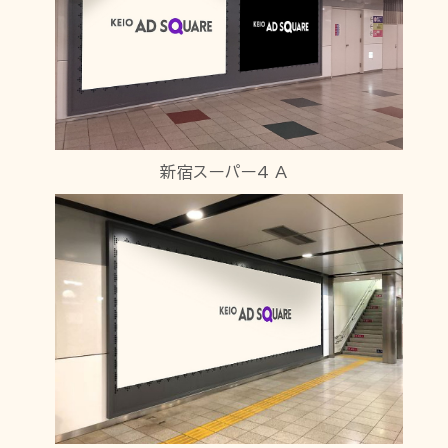
新宿スーパー4 A