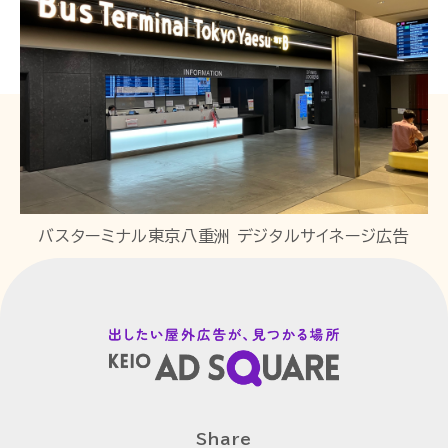
バスターミナル東京八重洲 デジタルサイネージ広告
Share