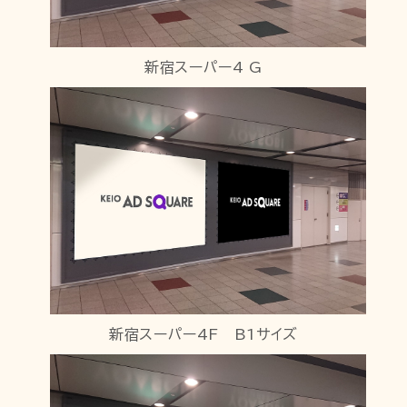
新宿スーパー4 G
新宿スーパー4F B1サイズ