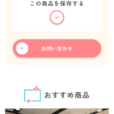
この商品を保存する
お問い合わせ
おすすめ商品