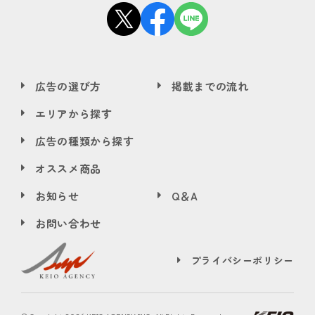
広告の選び方
掲載までの流れ
エリアから探す
広告の種類から探す
オススメ商品
お知らせ
Q＆A
お問い合わせ
プライバシーポリシー