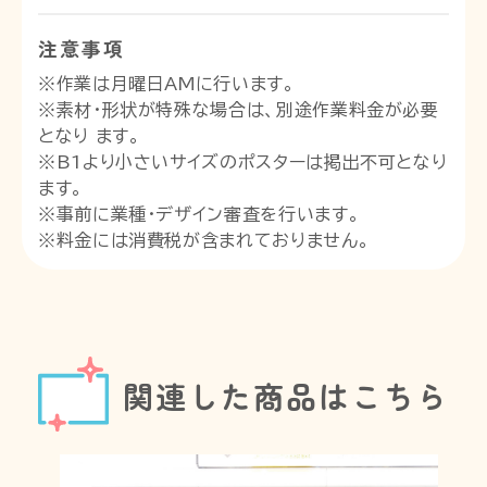
注意事項
※作業は月曜日AMに行います。
※素材・形状が特殊な場合は、別途作業料金が必要
となり ます。
※B1より小さいサイズのポスターは掲出不可となり
ます。
※事前に業種・デザイン審査を行います。
※料金には消費税が含まれておりません。
関連した商品はこちら