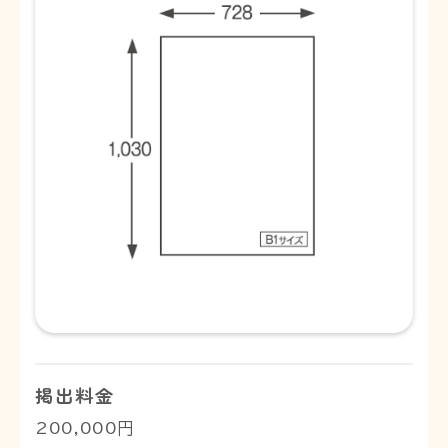
掲出料金
200,000円