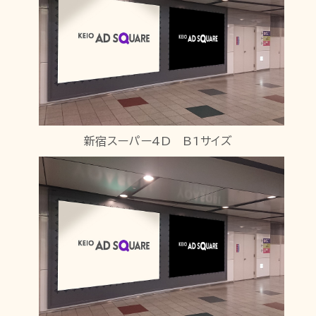
新宿スーパー4D B1サイズ