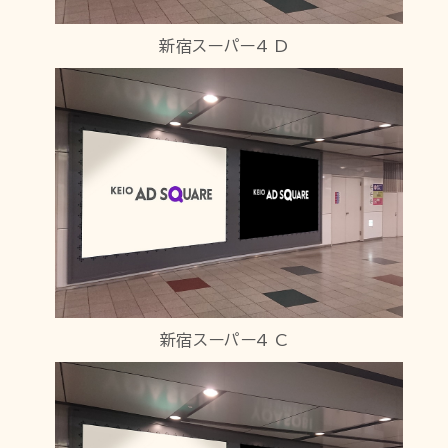
新宿スーパー4 D
新宿スーパー4 C