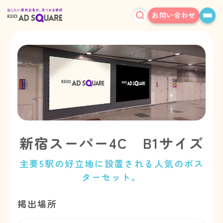
お問い合わせ
新宿スーパー4C B1サイズ
主要5駅の好立地に設置される人気のポス
ターセット。
掲出場所