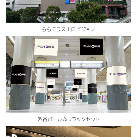
ららテラス川口ビジョン
渋谷ポール&フラッグセット