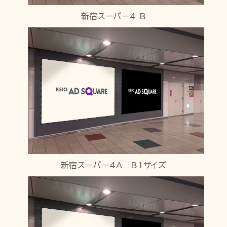
新宿スーパー4 B
新宿スーパー4A B1サイズ