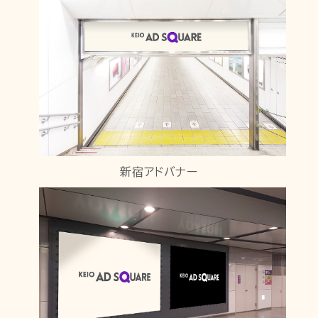
新宿アドバナー