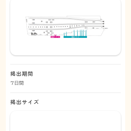
掲出期間
7日間
掲出サイズ