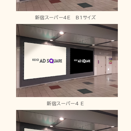
新宿スーパー4E B1サイズ
新宿スーパー4 E