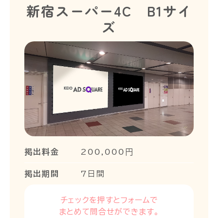
新宿スーパー4C B1サイ
ズ
掲出料金
200,000円
掲出期間
7日間
チェックを押すとフォームで
まとめて問合せができます。