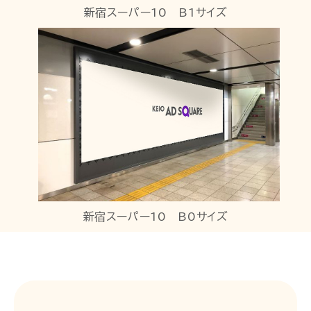
新宿スーパー10 B1サイズ
新宿スーパー10 B0サイズ