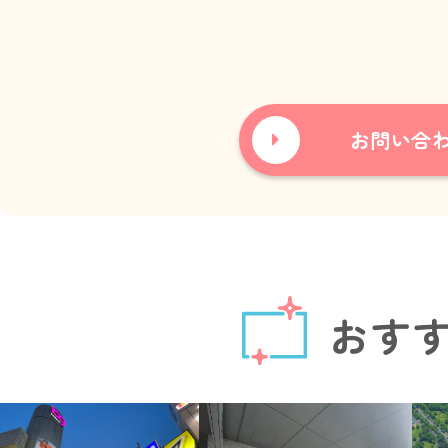
お問い合
おす