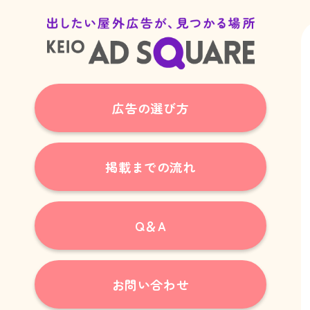
広告の選び方
掲載までの流れ
Q＆A
お問い合わせ