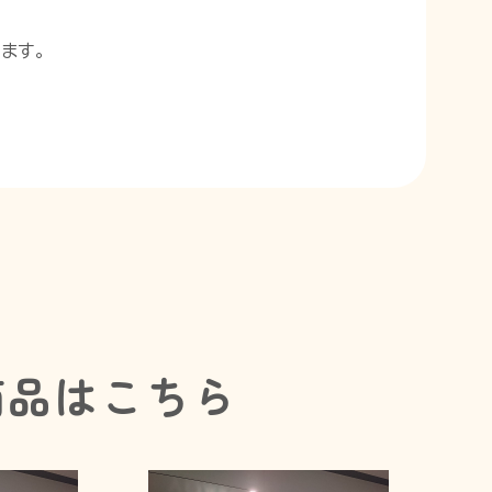
ます。
商品はこちら