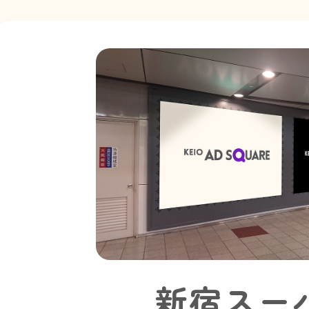
新宿スーパ