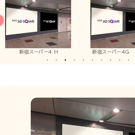
新宿スーパー4 H
新宿スーパー4G 