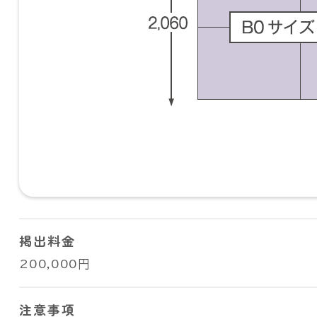
掲出料金
200,000円
注意事項