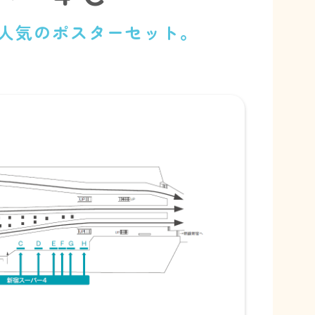
る人気のポスターセット。