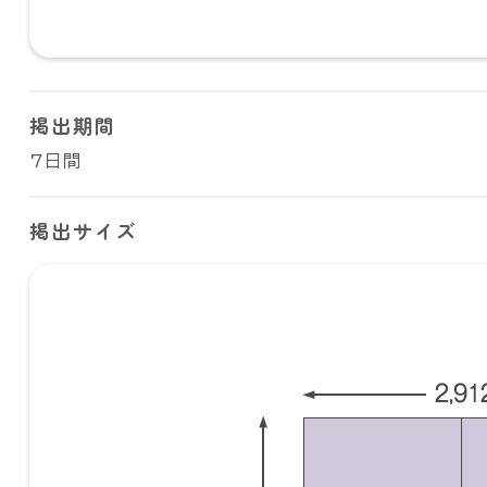
掲出期間
7日間
掲出サイズ