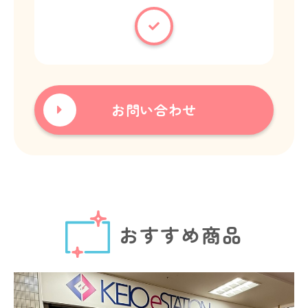
お問い合わせ
おすすめ商品