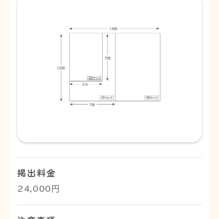
掲出料金
24,000円