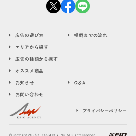
広告の選び方
掲載までの流れ
エリアから探す
広告の種類から探す
オススメ商品
お知らせ
Q＆A
お問い合わせ
プライバシーポリシー
© Copyright
2026 KEIO AGENCY INC. All Rights Reserved.