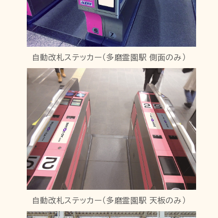
自動改札ステッカー（多磨霊園駅 側面のみ）
自動改札ステッカー（多磨霊園駅 天板のみ）