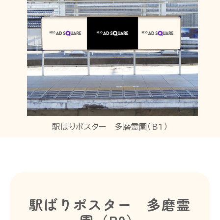
駅ばりポスター 多磨霊園（B1）
駅ばりポスター 多磨霊