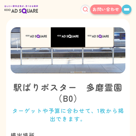
お問い合わせ
駅ばりポスター 多磨霊園
（B0）
ターゲットや予算に合わせて、1枚から掲
出できます。
掲出場所