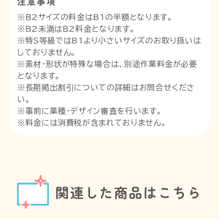
注意事項
※Ｂ2サイズの料金はB1の半額となります。
※Ｂ2未満はＢ2料金となります。
※特S等級ではB1より小さいサイズのお取り扱いは
しておりません。
※素材・形状が特殊な場合は、別途作業料金が必要
となります。
※長期掲出割引についての詳細はお問合せくださ
い。
※事前に業種・デザイン審査を行います。
※料金には消費税が含まれておりません。
関連した商品はこちら