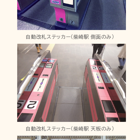
自動改札ステッカー（柴崎駅 側面のみ）
自動改札ステッカー（柴崎駅 天板のみ）