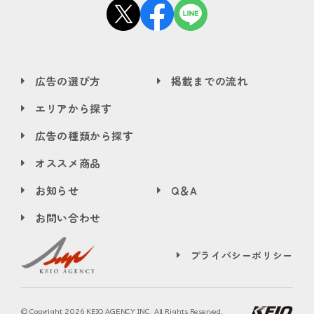
広告の選び方
掲載までの流れ
エリアから探す
広告の種類から探す
オススメ商品
お知らせ
Q＆A
お問い合わせ
プライバシーポリシー
© Copyright
2026 KEIO AGENCY INC. All Rights Reserved.