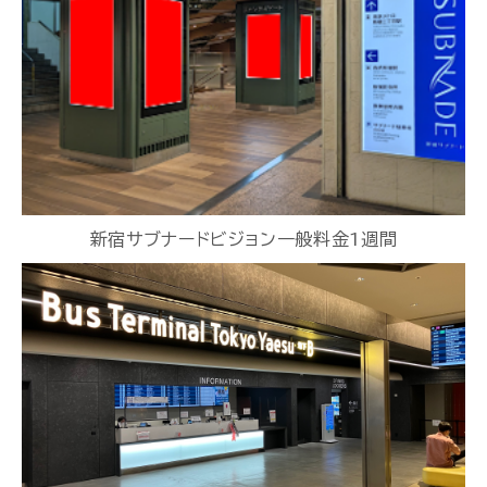
新宿サブナードビジョン一般料金1週間