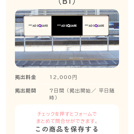
（B1）
掲出料金
12,000円
掲出期間
7日間 （掲出開始／ 平日随
時）
チェックを押すとフォームで
まとめて問合せができます。
この商品を保存する