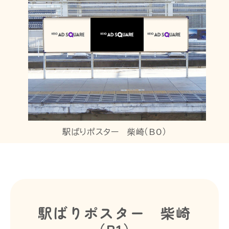
駅ばりポスター 柴崎（B0）
駅ばりポスター 柴崎