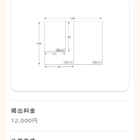
掲出料金
12,000円