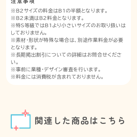
注意事項
※Ｂ2サイズの料金はB1の半額となります。
※Ｂ2未満はＢ2料金となります。
※特S等級ではB1より小さいサイズのお取り扱いは
しておりません。
※素材・形状が特殊な場合は、別途作業料金が必要
となります。
※長期掲出割引についての詳細はお問合せくださ
い。
※事前に業種・デザイン審査を行います。
※料金には消費税が含まれておりません。
関連した商品はこちら