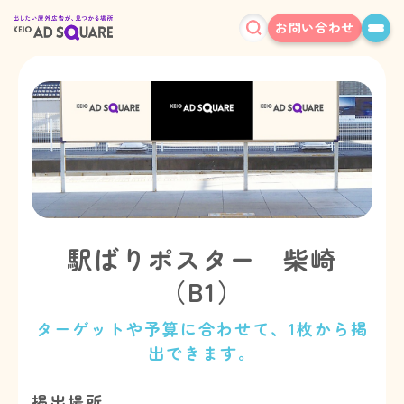
お問い合わせ
駅ばりポスター 柴崎
（B1）
ターゲットや予算に合わせて、1枚から掲
出できます。
掲出場所