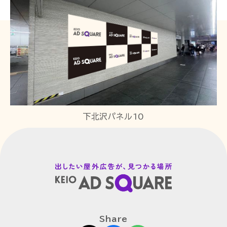
下北沢パネル10
Share