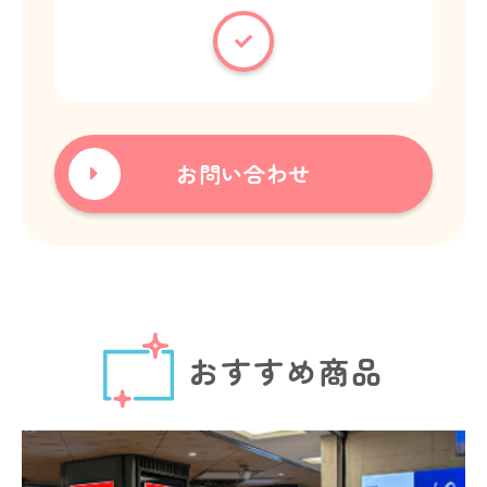
お問い合わせ
おすすめ商品