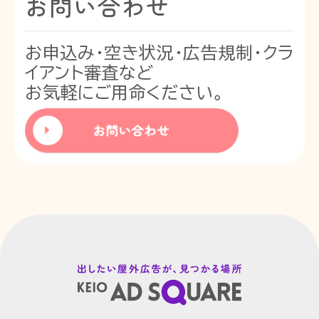
お問い合わせ
お申込み・空き状況・広告規制・クラ
イアント審査など
お気軽にご用命ください。