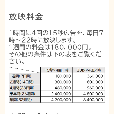
放映料金
１時間に４回の１５秒広告を、毎日７
時～２２時に放映します。
１週間の料金は１８０，０００円。
その他の条件は下の表をご覧くだ
さい。