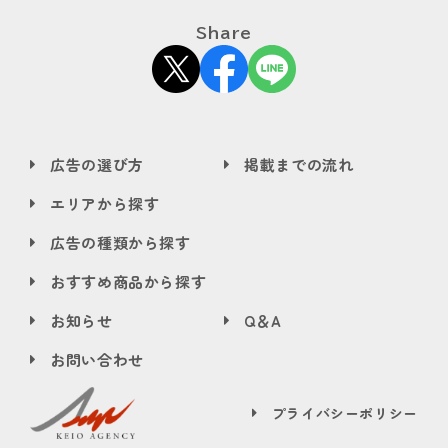
Share
広告の選び方
掲載までの流れ
エリアから探す
広告の種類から探す
おすすめ商品から探す
お知らせ
Q＆A
お問い合わせ
プライバシーポリシー