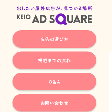
広告の選び方
掲載までの流れ
Q＆A
お問い合わせ