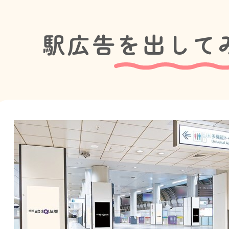
駅広告を出して