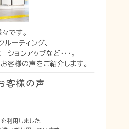
様々です。
クルーティング、
ションアップなど・・・。
たお客様の声をご紹介します。
お客様の声
を利用しました。