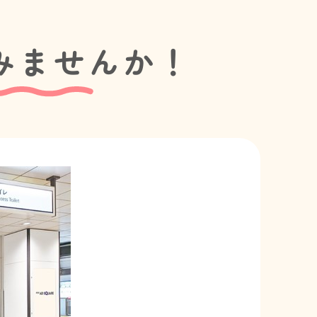
みませんか！