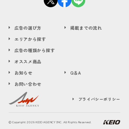
広告の選び方
掲載までの流れ
エリアから探す
広告の種類から探す
オススメ商品
お知らせ
Q＆A
お問い合わせ
プライバシーポリシー
© Copyright
2026 KEIO AGENCY INC. All Rights Reserved.