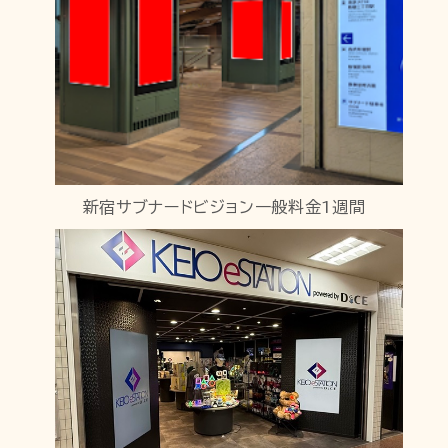
新宿サブナードビジョン一般料金1週間