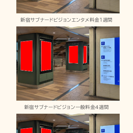
新宿サブナードビジョンエンタメ料金１週間
新宿サブナードビジョン一般料金4週間