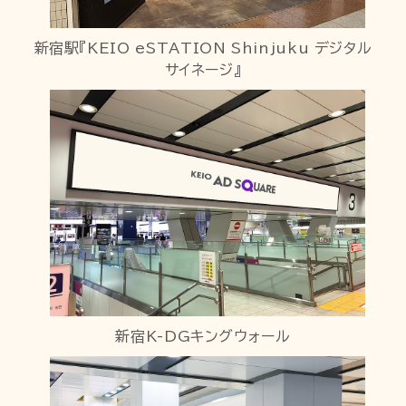
新宿駅『KEIO eSTATION Shinjuku デジタル
サイネージ』
新宿K-DGキングウォール