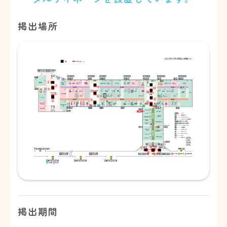
掲出場所
掲出期間