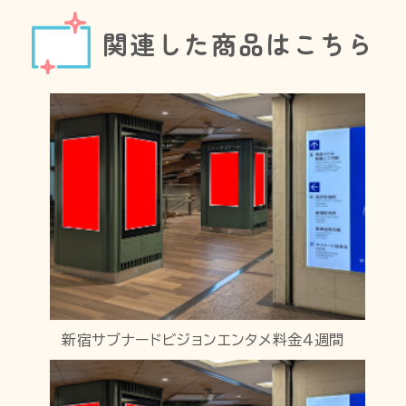
関連した商品はこちら
新宿サブナードビジョンエンタメ料金４週間