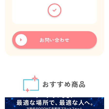
お問い合わせ
おすすめ商品