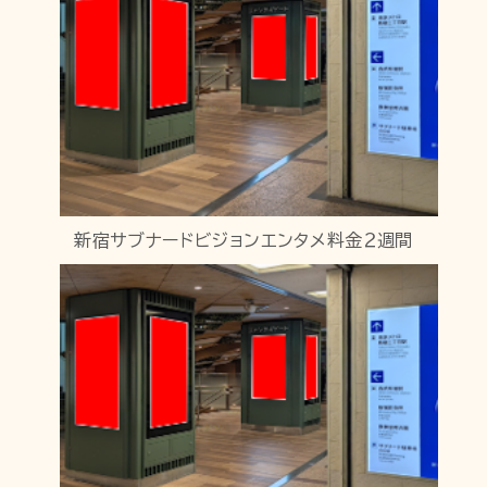
新宿サブナードビジョンエンタメ料金２週間