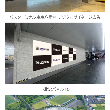
バスターミナル東京八重洲 デジタルサイネージ広告
下北沢パネル10