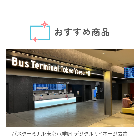
おすすめ商品
バスターミナル東京八重洲 デジタルサイネージ広告