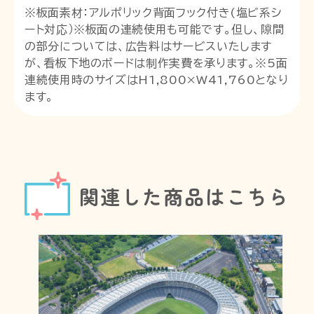
※板面素材：アルポリック背面フック付き(塩ビ系シ
ート対応）※板面の連続使用も可能です。但し、隙間
の部分については、広告料はサービスいたします
が、看板下地のボードは制作実費を承ります。※5面
連続使用時のサイズはH1,800×W41,760となり
ます。
関連した商品はこちら