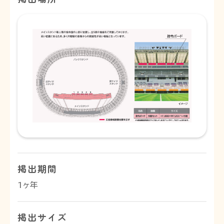
掲出期間
1ヶ年
掲出サイズ