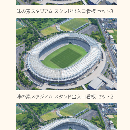
味の素スタジアム スタンド出入口看板 セット３
味の素スタジアム スタンド出入口看板 セット２