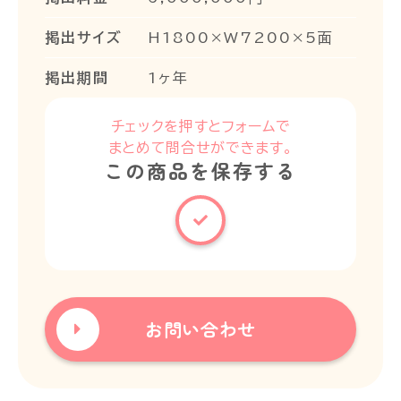
掲出サイズ
H1800×W7200×5面
掲出期間
1ヶ年
チェックを押すとフォームで
まとめて問合せができます。
この商品を保存する
お問い合わせ