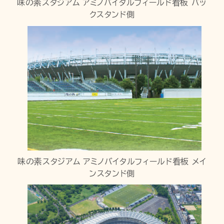
味の素スタジアム アミノバイタルフィールド看板 バッ
クスタンド側
味の素スタジアム アミノバイタルフィールド看板 メイ
ンスタンド側