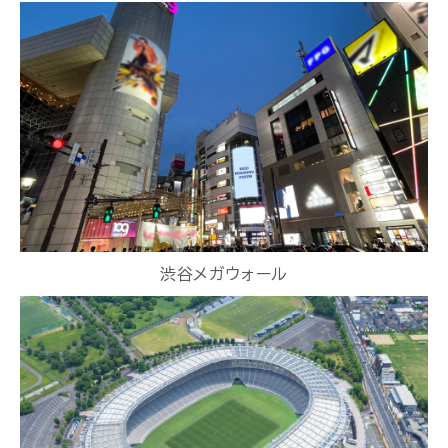
渋谷メガウォール