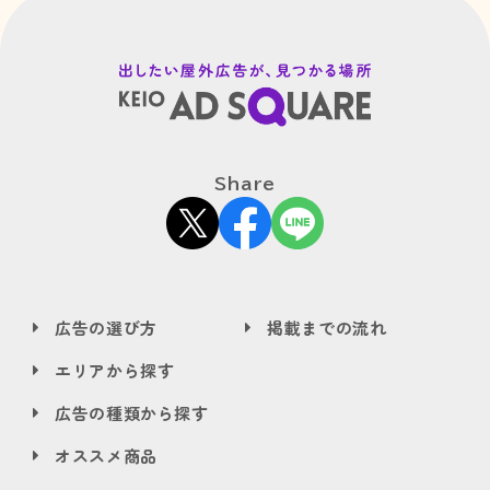
Share
広告の選び方
掲載までの流れ
エリアから探す
広告の種類から探す
オススメ商品