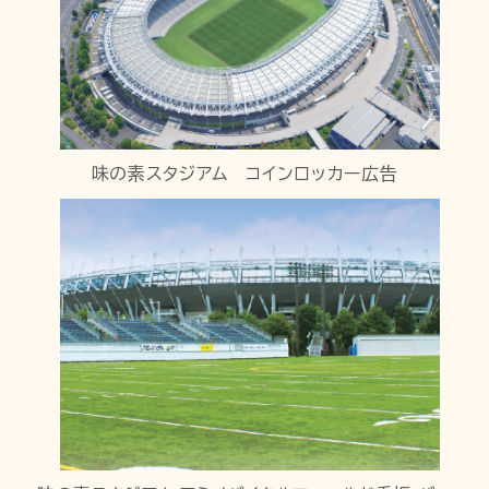
味の素スタジアム コインロッカー広告