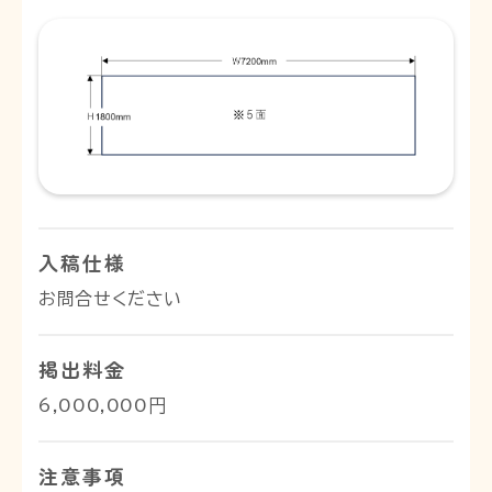
入稿仕様
お問合せください
掲出料金
6,000,000円
注意事項