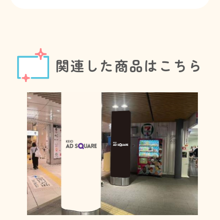
関連した商品はこちら