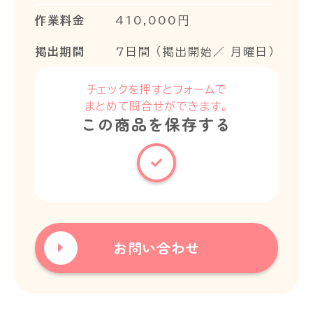
作業料金
410,000円
掲出期間
7日間 （掲出開始／ 月曜日）
チェックを押すとフォームで
まとめて問合せができます。
この商品を保存する
お問い合わせ