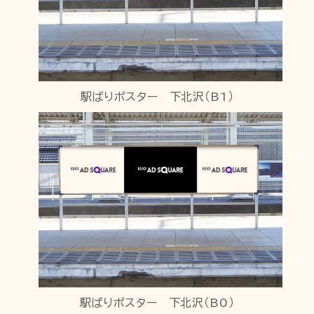
駅ばりポスター 下北沢（B1）
駅ばりポスター 下北沢（B0）