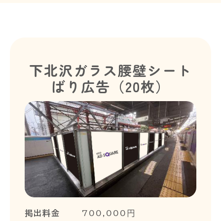
下北沢ガラス腰壁シート
ばり広告（20枚）
掲出料金
700,000円