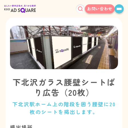
お問い合わせ
下北沢ガラス腰壁シートば
り広告（20枚）
下北沢駅ホーム上の階段を囲う腰壁に20
枚のシートを掲出します。
掲出場所