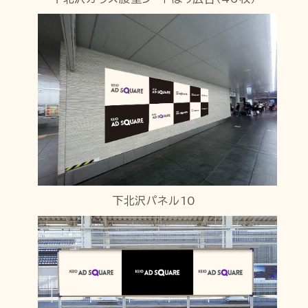
下北沢パネル10