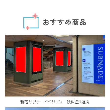
おすすめ商品
新宿サブナードビジョン一般料金1週間