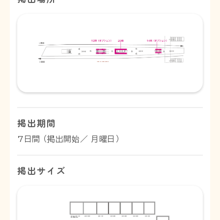
掲出期間
7日間 （掲出開始／ 月曜日）
掲出サイズ