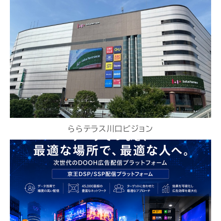
ららテラス川口ビジョン