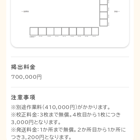
掲出料金
700,000円
注意事項
※別途作業料（410,000円）がかかります。
※校正料金：3枚まで無償。4枚目から1枚につき
3,000円となります。
※発送料金：1か所まで無償。2か所目から1か所に
つき3,200円となります。