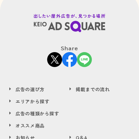
Share
広告の選び方
掲載までの流れ
エリアから探す
広告の種類から探す
オススメ商品
お知らせ
Q＆A