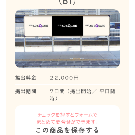
（B1）
掲出料金
22,000円
掲出期間
7日間 （掲出開始／ 平日随
時）
チェックを押すとフォームで
まとめて問合せができます。
この商品を保存する