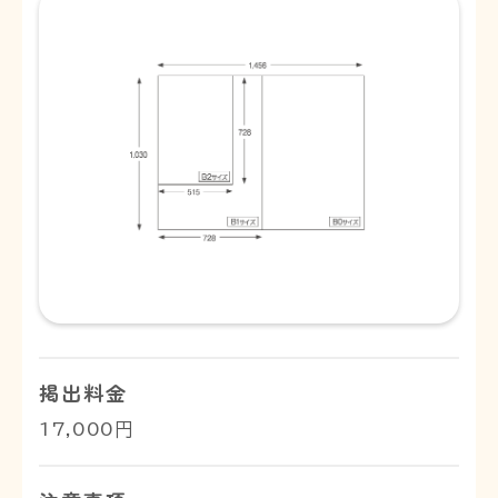
掲出料金
17,000円