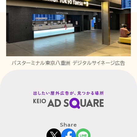
バスターミナル東京八重洲 デジタルサイネージ広告
Share