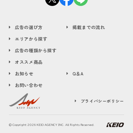
広告の選び方
掲載までの流れ
エリアから探す
広告の種類から探す
オススメ商品
お知らせ
Q＆A
お問い合わせ
プライバシーポリシー
© Copyright
2026 KEIO AGENCY INC. All Rights Reserved.