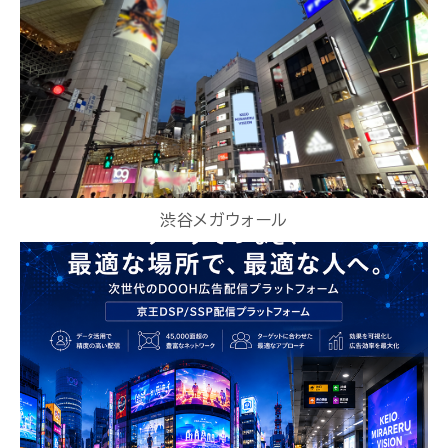
渋谷メガウォール