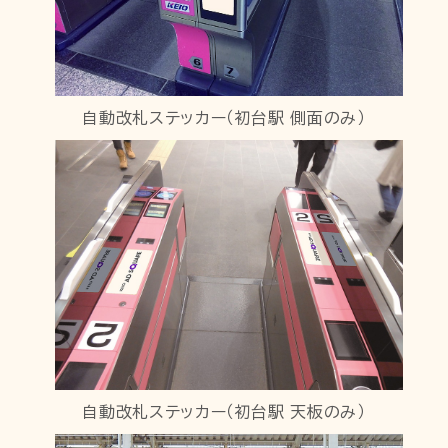
自動改札ステッカー（初台駅 側面のみ）
自動改札ステッカー（初台駅 天板のみ）