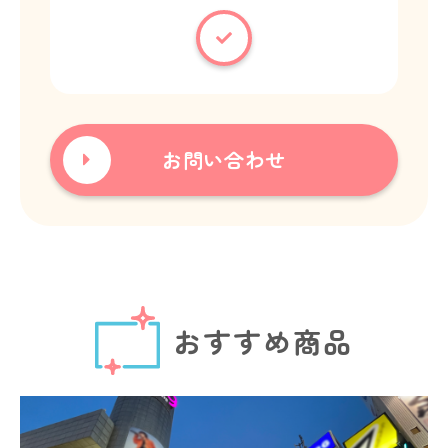
お問い合わせ
おすすめ商品