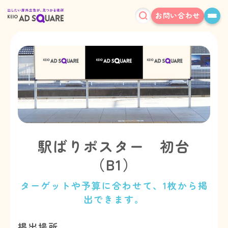
お問い合わせ
駅ばりポスター 初台
（B1）
ターゲットや予算に合わせて、1枚から掲
出できます。
掲出場所