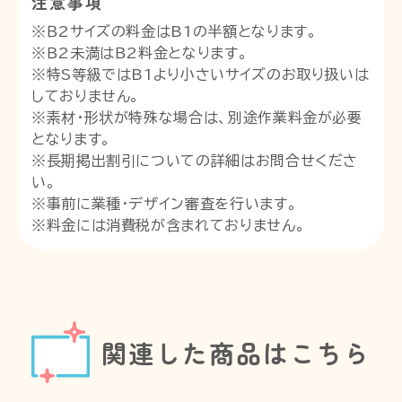
注意事項
※Ｂ2サイズの料金はB1の半額となります。
※Ｂ2未満はＢ2料金となります。
※特S等級ではB1より小さいサイズのお取り扱いは
しておりません。
※素材・形状が特殊な場合は、別途作業料金が必要
となります。
※長期掲出割引についての詳細はお問合せくださ
い。
※事前に業種・デザイン審査を行います。
※料金には消費税が含まれておりません。
関連した商品はこちら