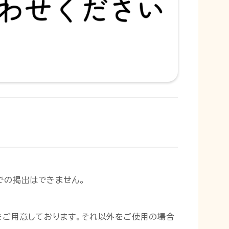
独での掲出はできません。
トをご用意しております。それ以外をご使用の場合