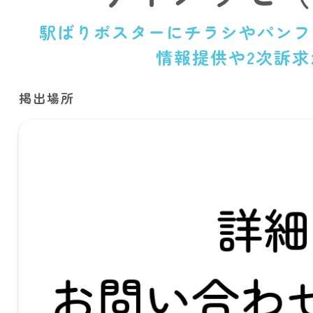
駅ばりポスターにチラシやパンフ
情報提供や2次訴
掲出場所