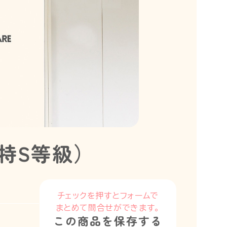
特S等級）
チェックを押すとフォームで
まとめて問合せができます。
この商品を保存する