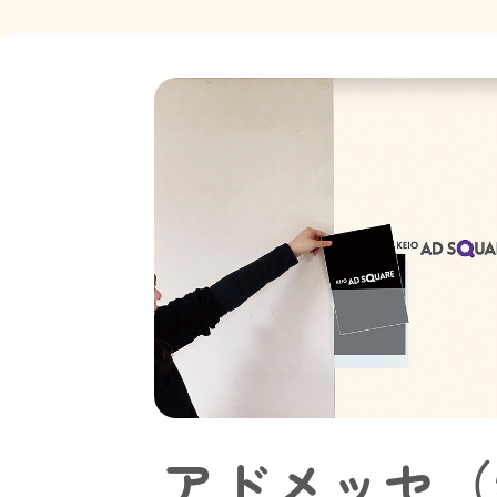
アドメッセ（