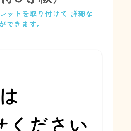
レットを取り付けて 詳細な
求ができます。