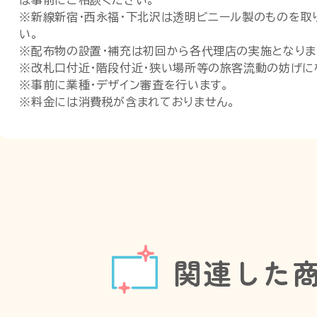
※新線新宿・西永福・下北沢は透明ビニール製のものを取
い。
※配布物の設置・補充は初回から各代理店の実施となりま
※改札口付近・階段付近・狭い場所等の旅客流動の妨げに
※事前に業種・デザイン審査を行います。
※料金には消費税が含まれておりません。
関連した