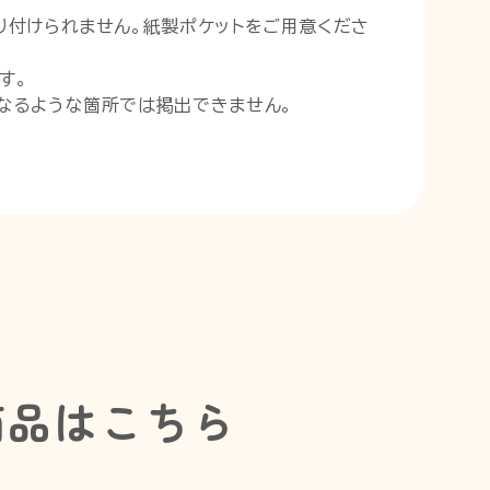
り付けられません。紙製ポケットをご用意くださ
す。
なるような箇所では掲出できません。
商品はこちら