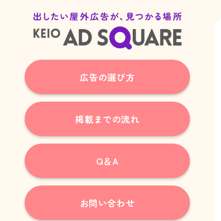
広告の選び方
掲載までの流れ
Q＆A
お問い合わせ