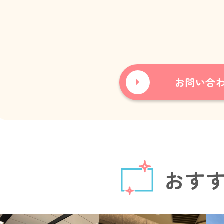
お問い合
おす