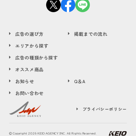
広告の選び方
掲載までの流れ
エリアから探す
広告の種類から探す
オススメ商品
お知らせ
Q＆A
お問い合わせ
プライバシーポリシー
© Copyright
2026 KEIO AGENCY INC. All Rights Reserved.