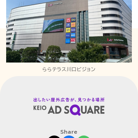
ららテラス川口ビジョン
Share