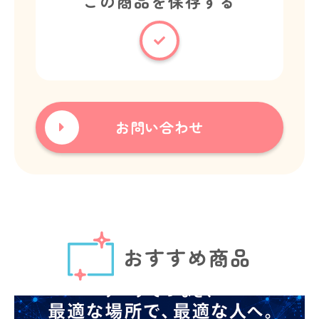
この商品を保存する
お問い合わせ
おすすめ商品