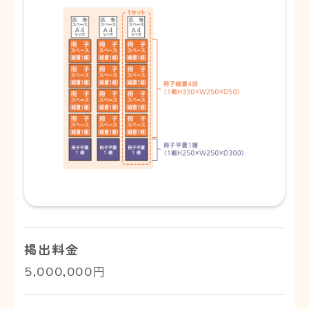
掲出料金
5,000,000円