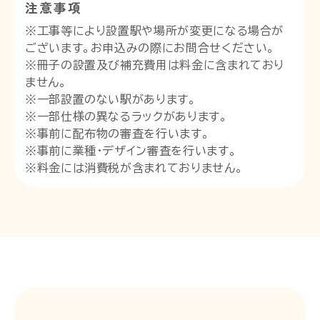
注意事項
※工事等により設置駅や場所が変更になる場合が
ございます。お申込みの際にお問合せください。
※冊子の設置及び補充費用は料金に含まれており
ません。
※一部設置のない駅があります。
※一部仕様の異なるラックがあります。
※事前に配布物の審査を行います。
※事前に業種・デザイン審査を行います。
※料金には消費税が含まれておりません。