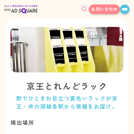
お問い合わせ
京王とれんどラック
駅でひときわ目立つ黄色いラックが京
王・井の頭線各駅から情報をお届け。
掲出場所