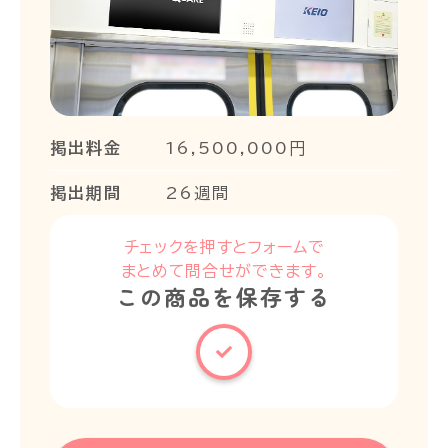
掲出料金
16,500,000円
掲出期間
26週間
チェックを押すとフォームで
まとめて問合せができます。
この商品を保存する