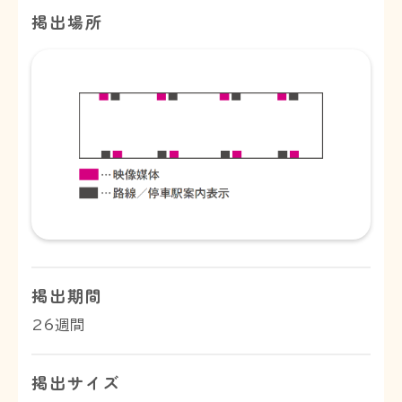
掲出場所
掲出期間
26週間
掲出サイズ