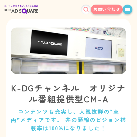
お問い合わせ
K-DGチャンネル オリジナ
ル番組提供型CM-A
コンテンツも充実し、人気抜群の“車
両”メディアです。 井の頭線のビジョン搭
載率は100%になりました！