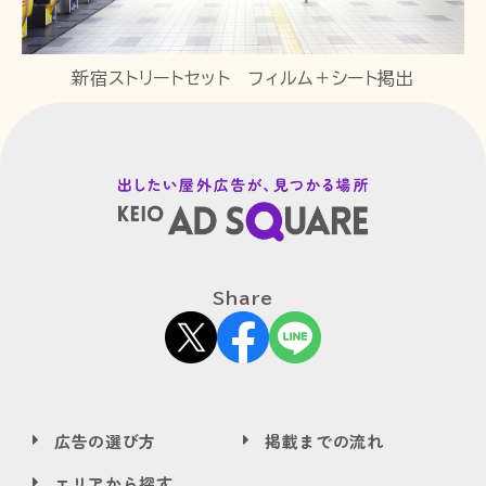
新宿ストリートセット フィルム＋シート掲出
Share
広告の選び方
掲載までの流れ
エリアから探す