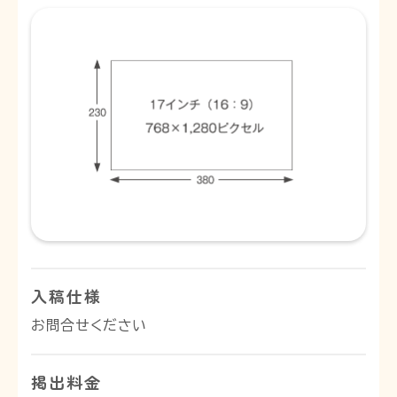
入稿仕様
お問合せください
掲出料金