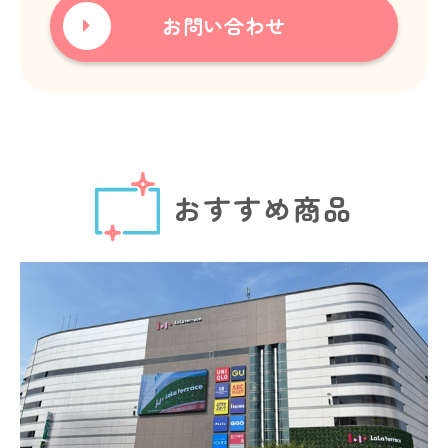
お問い合わせ
おすすめ商品