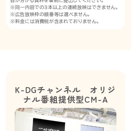
容が分かる資料を事前に提出してください。
※同一内容での3本以上の連続放映はできません。
※広告放映枠の順番等は選べません。
※料金には消費税が含まれておりません。
K-DGチャンネル オリジ
ナル番組提供型CM-A