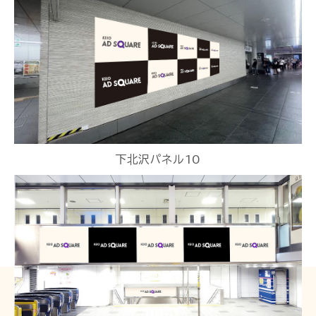
下北沢パネル10