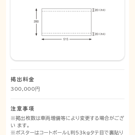
掲出料金
300,000円
注意事項
※掲出枚数は車両増備等により変更する場合がござ
い ます。
※ポスターはコートボールL判53kgタテ目で裏貼り