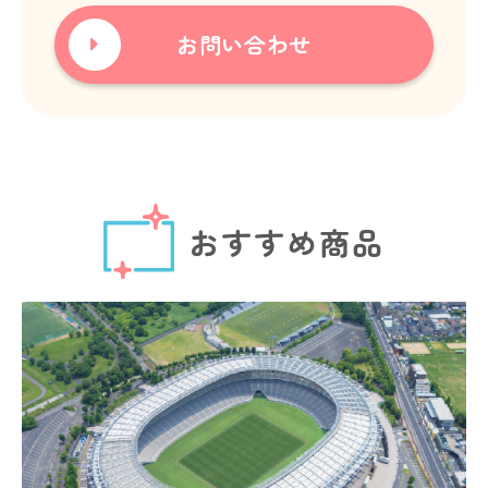
お問い合わせ
おすすめ商品