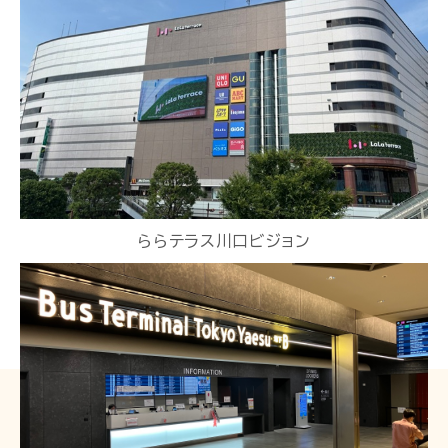
ららテラス川口ビジョン