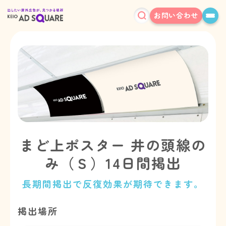
お問い合わせ
まど上ポスター 井の頭線の
み（Ｓ）14日間掲出
長期間掲出で反復効果が期待できます。
掲出場所