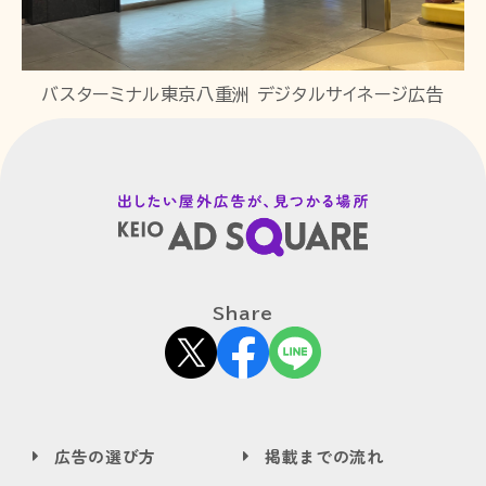
バスターミナル東京八重洲 デジタルサイネージ広告
Share
広告の選び方
掲載までの流れ