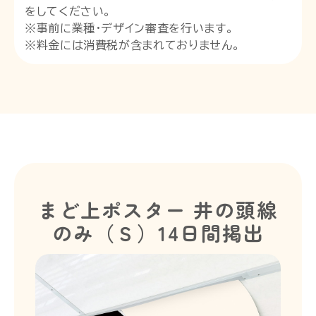
をしてください。
※事前に業種・デザイン審査を行います。
※料金には消費税が含まれておりません。
まど上ポスター 井の頭線
のみ（Ｓ）14日間掲出