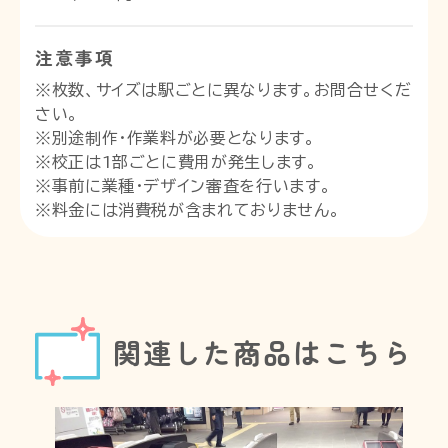
注意事項
※枚数、サイズは駅ごとに異なります。お問合せくだ
さい。
※別途制作・作業料が必要となります。
※校正は1部ごとに費用が発生します。
※事前に業種・デザイン審査を行います。
※料金には消費税が含まれておりません。
関連した商品はこちら