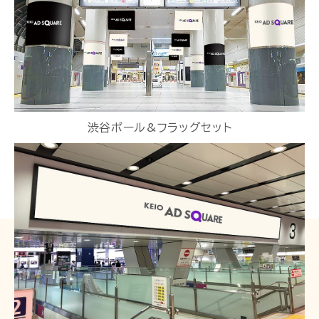
渋谷ポール&フラッグセット