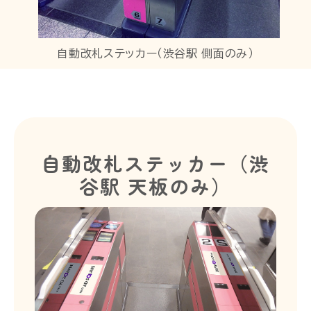
自動改札ステッカー（渋谷駅 側面のみ）
自動改札ステッカー（渋
谷駅 天板のみ）