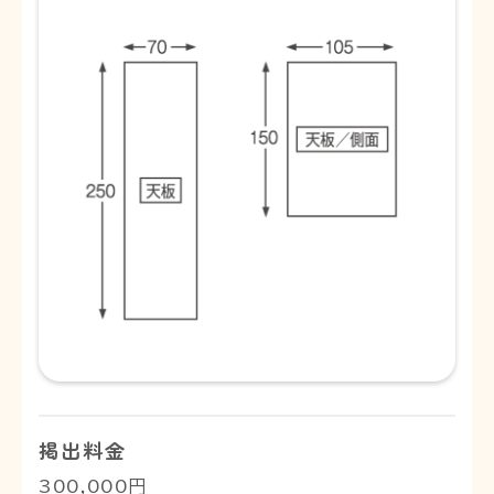
掲出料金
300,000円