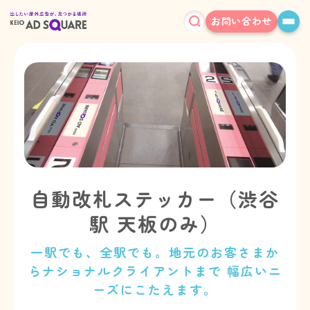
お問い合わせ
自動改札ステッカー（渋谷
駅 天板のみ）
一駅でも、全駅でも。地元のお客さまか
らナショナルクライアントまで 幅広いニ
ーズにこたえます。