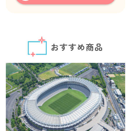
おすすめ商品