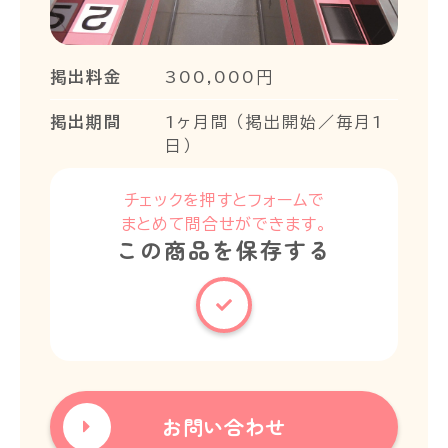
掲出料金
300,000円
掲出期間
1ヶ月間 （掲出開始／毎月1
日）
チェックを押すとフォームで
まとめて問合せができます。
この商品を保存する
お問い合わせ