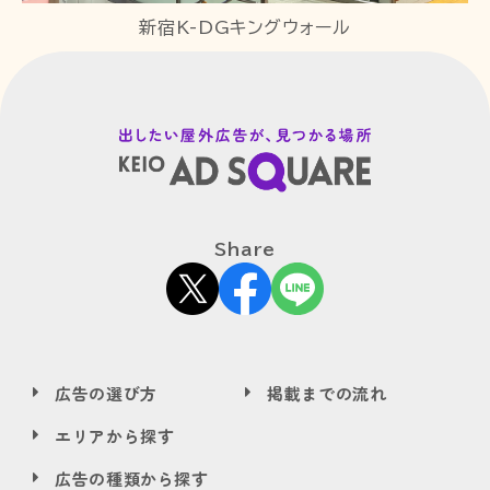
新宿K-DGキングウォール
Share
広告の選び方
掲載までの流れ
エリアから探す
広告の種類から探す