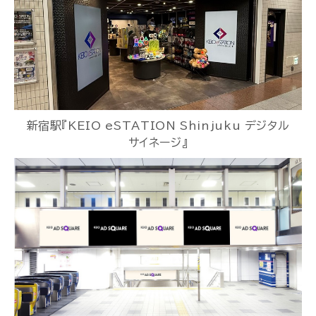
新宿駅『KEIO eSTATION Shinjuku デジタル
サイネージ』