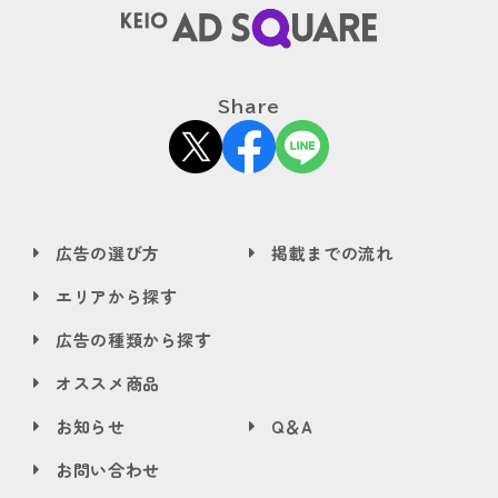
Share
広告の選び方
掲載までの流れ
エリアから探す
広告の種類から探す
オススメ商品
お知らせ
Q＆A
お問い合わせ