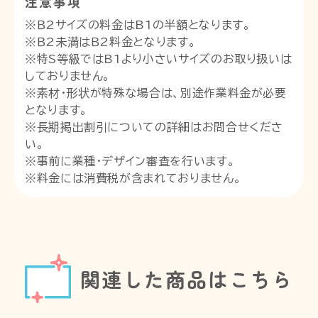
注意事項
※Ｂ2サイズの料金はB1の半額となります。
※Ｂ2未満はＢ2料金となります。
※特S等級ではB1より小さいサイズのお取り扱いは
しておりません。
※素材・形状が特殊な場合は、別途作業料金が必要
となります。
※長期掲出割引についての詳細はお問合せくださ
い。
※事前に業種・デザイン審査を行います。
※料金には消費税が含まれておりません。
関連した商品はこちら