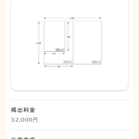
掲出料金
32,000円