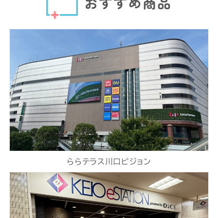
おすすめ商品
ららテラス川口ビジョン