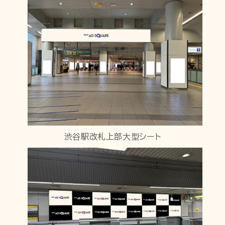
渋谷駅改札上部大型シート