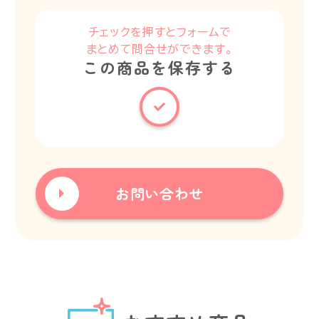
チェックを押すとフォームで
まとめて問合せができます。
この商品を保存する
お問い合わせ