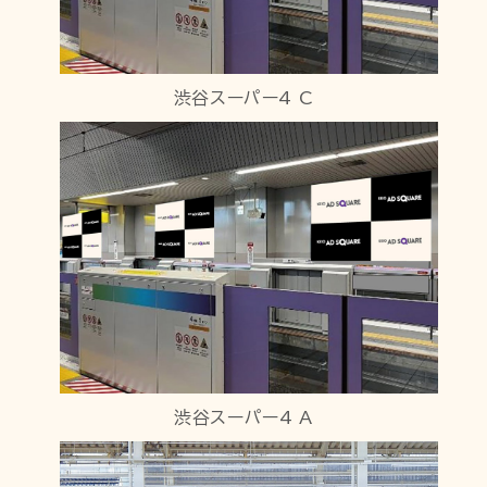
渋谷スーパー4 C
渋谷スーパー4 A