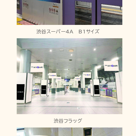
渋谷スーパー4A B1サイズ
渋谷フラッグ