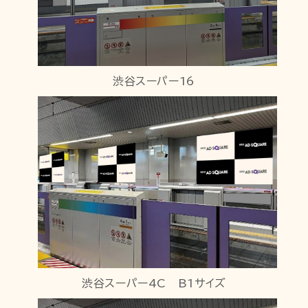
渋谷スーパー16
渋谷スーパー4C B1サイズ