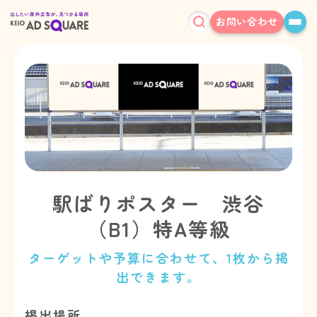
お問い合わせ
駅ばりポスター 渋谷
（B1）特A等級
ターゲットや予算に合わせて、1枚から掲
出できます。
掲出場所