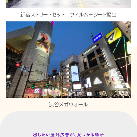
新宿ストリートセット フィルム＋シート掲出
渋谷メガウォール