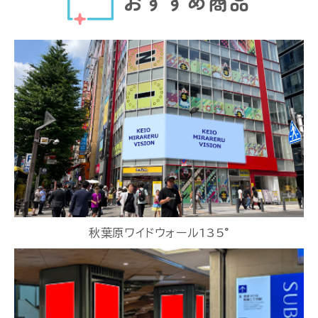
おすすめ商品
秋葉原ワイドウォール135°