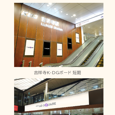
吉祥寺K-DGボード 短期