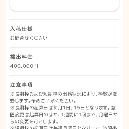
入稿仕様
お問合せください
掲出料金
400,000円
注意事項
※長期枠および短期枠の出稿状況により、枠数が変
動します。予めご了承ください。
※長期枠の起算日は毎月1日、15日となります。意
匠変更は起算日のほか、1週間に1回まで、月曜日か
らの変更を可とします。
※短期枠の起算日は毎週月曜日となります。時間帯