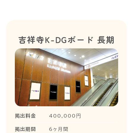
吉祥寺K-DGボード 長期
掲出料金
400,000円
掲出期間
6ヶ月間