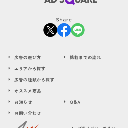
Share
広告の選び方
掲載までの流れ
エリアから探す
広告の種類から探す
オススメ商品
お知らせ
Q＆A
お問い合わせ