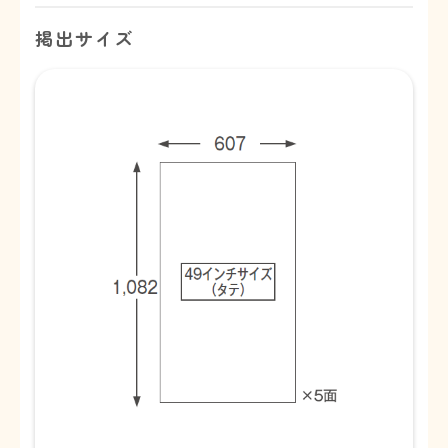
掲出サイズ