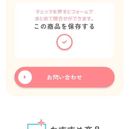
チェックを押すとフォームで
まとめて問合せができます。
この商品を保存する
お問い合わせ