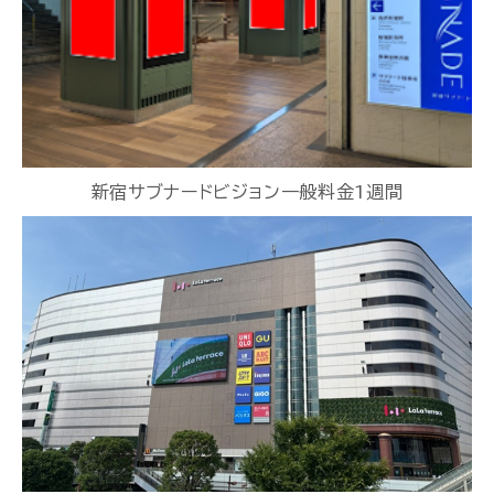
新宿サブナードビジョン一般料金1週間