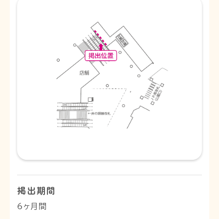
掲出期間
6ヶ月間