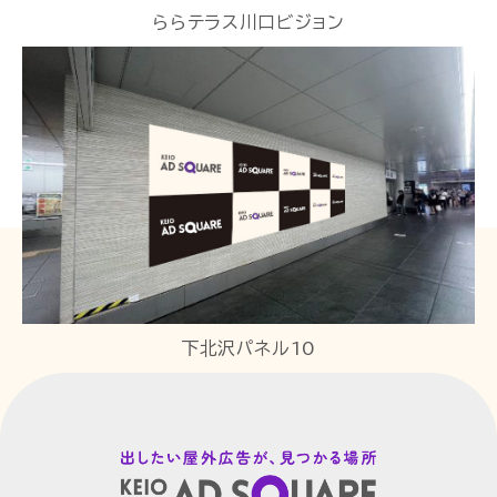
ららテラス川口ビジョン
下北沢パネル10