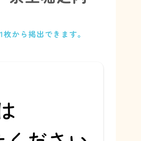
）
1枚から掲出できます。