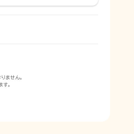
りません。
ます。