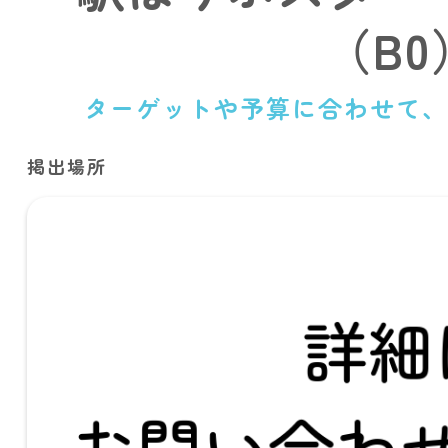
（B0
ターゲットや予算に合わせて、
掲出場所