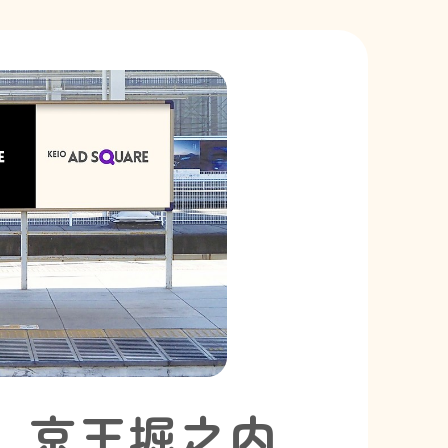
 京王堀之内