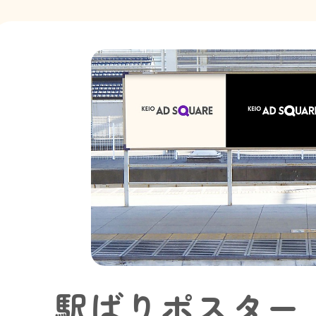
駅ばりポスター