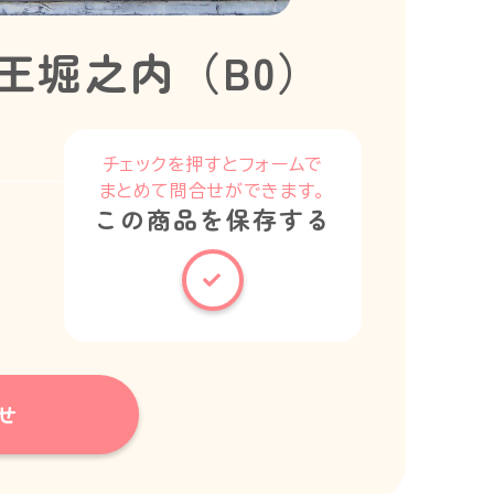
王堀之内（B0）
チェックを押すとフォームで
まとめて問合せができます。
この商品を保存する
せ