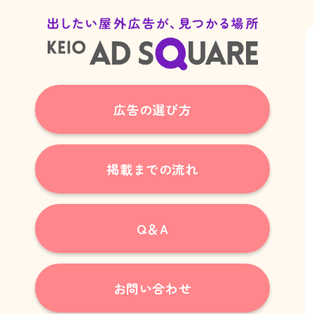
広告の選び方
掲載までの流れ
Q＆A
お問い合わせ