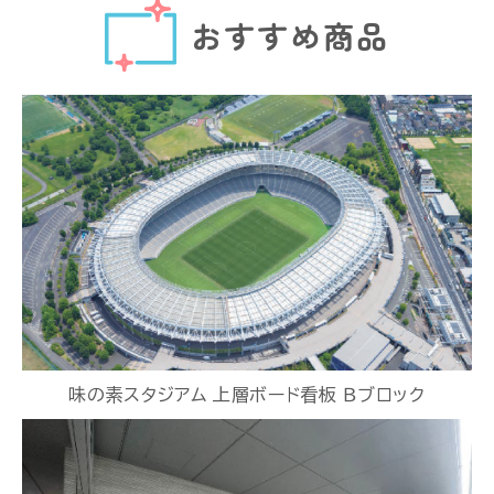
おすすめ商品
味の素スタジアム 上層ボード看板 Ｂブロック