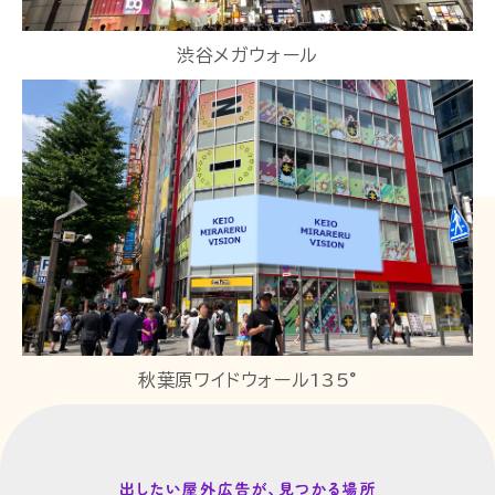
渋谷メガウォール
秋葉原ワイドウォール135°