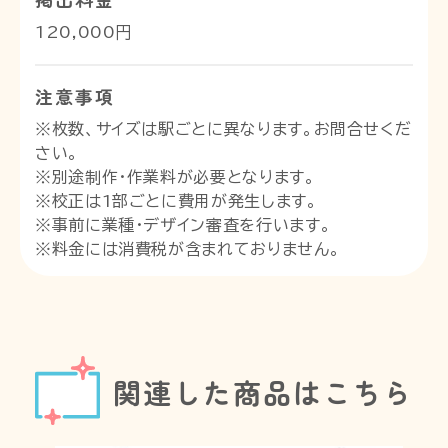
120,000円
注意事項
※枚数、サイズは駅ごとに異なります。お問合せくだ
さい。
※別途制作・作業料が必要となります。
※校正は1部ごとに費用が発生します。
※事前に業種・デザイン審査を行います。
※料金には消費税が含まれておりません。
関連した商品はこちら