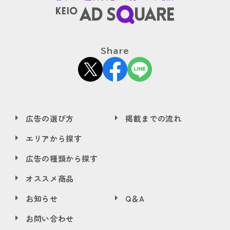
Share
広告の選び方
掲載までの流れ
エリアから探す
広告の種類から探す
オススメ商品
お知らせ
Q＆A
お問い合わせ