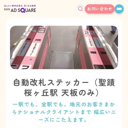
お問い合わせ
自動改札ステッカー（聖蹟
桜ヶ丘駅 天板のみ）
一駅でも、全駅でも。地元のお客さまか
らナショナルクライアントまで 幅広いニ
ーズにこたえます。