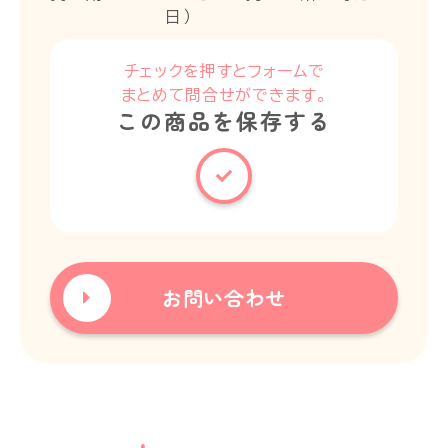
日）
チェックを押すとフォームで
まとめて問合せができます。
この商品を保存する
お問い合わせ