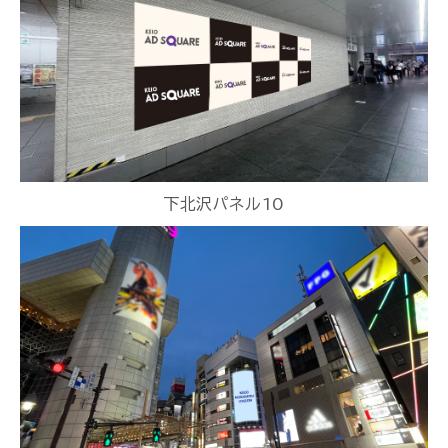
下北沢パネル10