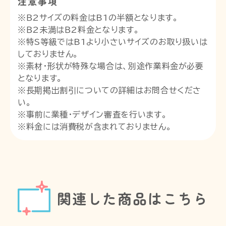
注意事項
※Ｂ2サイズの料金はB1の半額となります。
※Ｂ2未満はＢ2料金となります。
※特S等級ではB1より小さいサイズのお取り扱いは
しておりません。
※素材・形状が特殊な場合は、別途作業料金が必要
となります。
※長期掲出割引についての詳細はお問合せくださ
い。
※事前に業種・デザイン審査を行います。
※料金には消費税が含まれておりません。
関連した商品はこちら