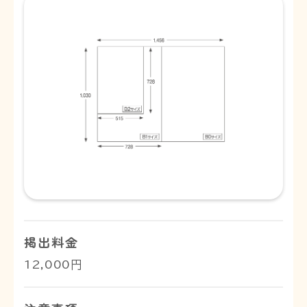
掲出料金
12,000円