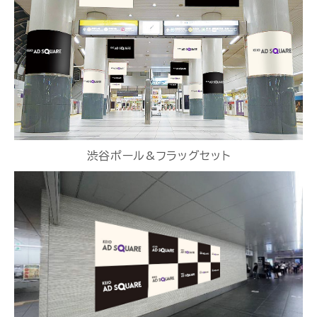
渋谷ポール&フラッグセット