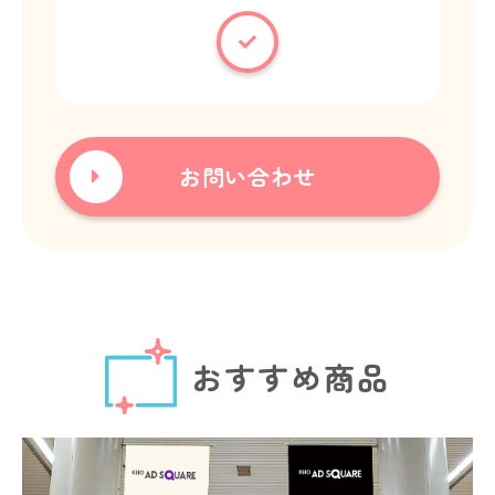
お問い合わせ
おすすめ商品