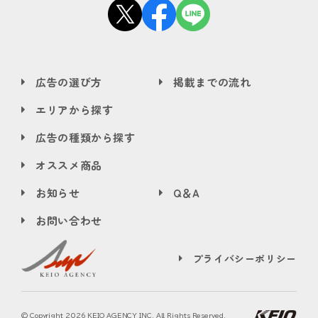
広告の選び方
掲載までの流れ
エリアから探す
広告の種類から探す
オススメ商品
お知らせ
Q＆A
お問い合わせ
プライバシーポリシー
© Copyright
2026 KEIO AGENCY INC. All Rights Reserved.