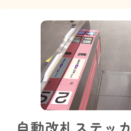
自動改札ステッカ