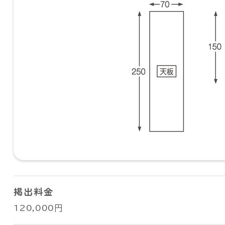
掲出料金
120,000円