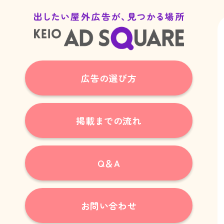
広告の選び方
掲載までの流れ
Q＆A
お問い合わせ