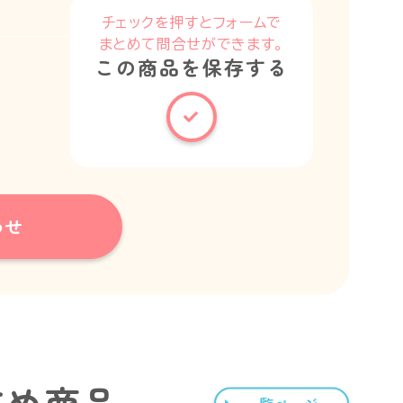
チェックを押すとフォームで
まとめて問合せができます。
この商品を保存する
わせ
すめ商品