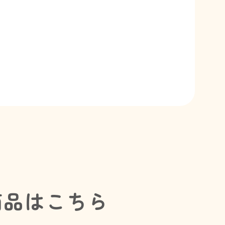
商品はこちら