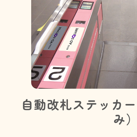
自動改札ステッカー
み